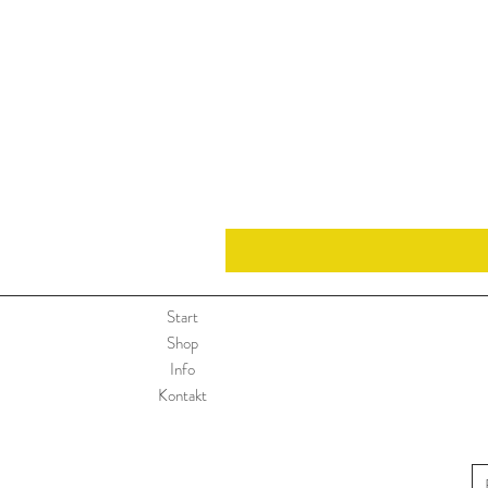
Start
Shop
Info
Kontakt