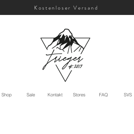
Kostenloser Versand
Shop
Sale
Kontakt
Stores
FAQ
SVS