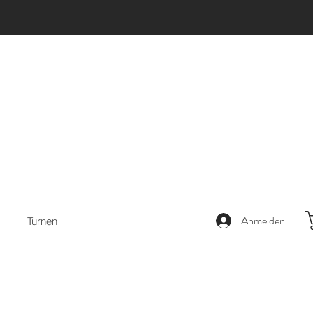
Anmelden
Turnen