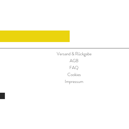
Versand & Rückgabe
AGB
FAQ
Cookies
Impressum