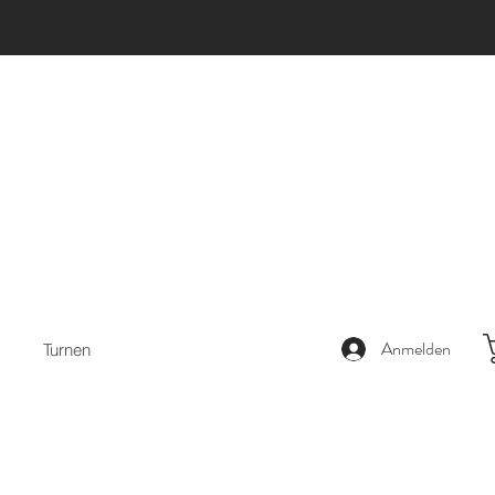
Anmelden
Turnen