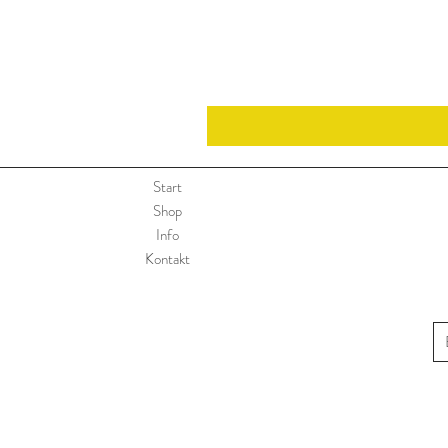
Start
Shop
Info
Kontakt