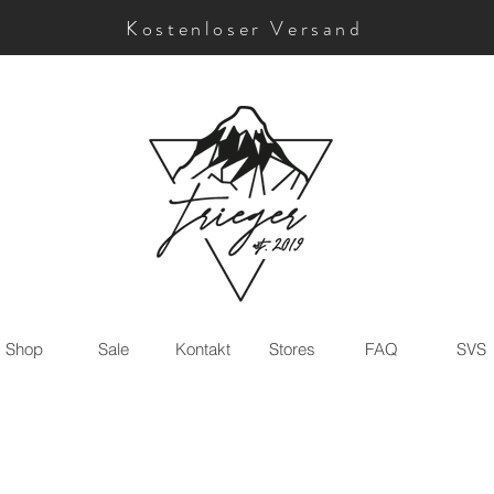
Kostenloser Versand
Shop
Sale
Kontakt
Stores
FAQ
SVS