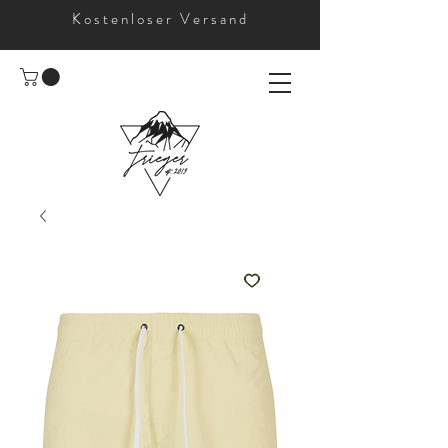
Kostenloser Versand