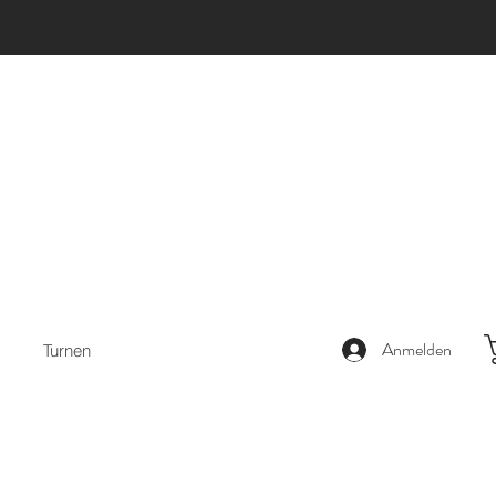
Anmelden
Turnen