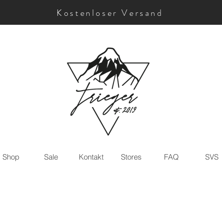
Kostenloser Versand
Shop
Sale
Kontakt
Stores
FAQ
SVS