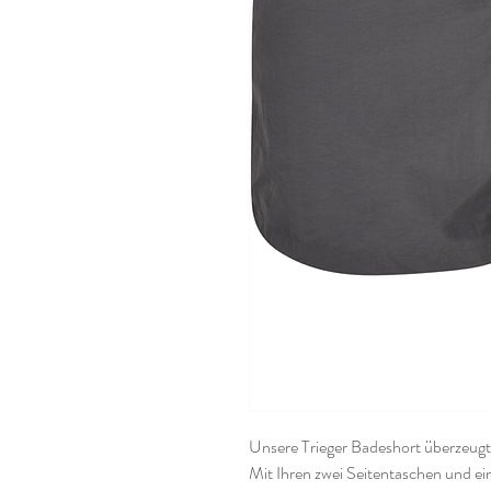
Unsere Trieger Badeshort überzeugt 
Mit Ihren zwei Seitentaschen und ei