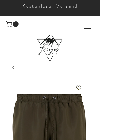
Kostenloser Versand